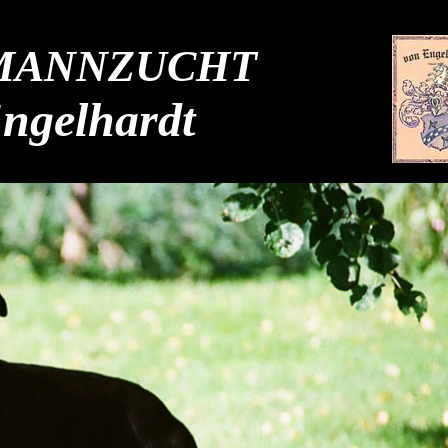
MANNZUCHT
ngelhardt